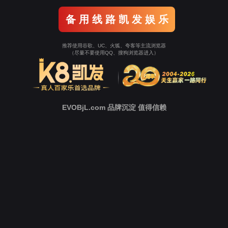
关于我们
公司简介