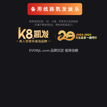
关于我们
公司简介