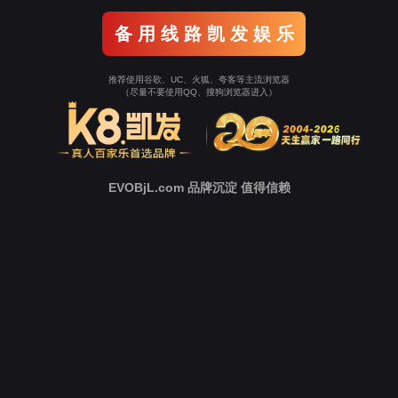
备 用 线 路 凯 发 娱 乐
推荐使用谷歌、UC、火狐、夸客等主流浏览器
（尽量不要使用QQ、搜狗浏览器进入）
EVOBjL.com 品牌沉淀 值得信赖