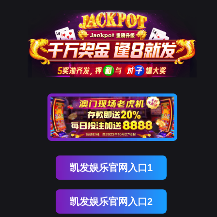
凯发娱乐官网入口1
凯发娱乐官网入口2